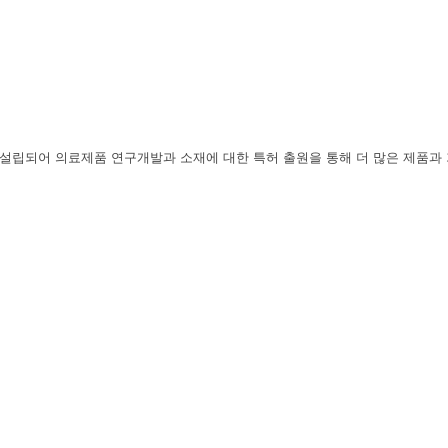
년 설립되어 의료제품 연구개발과 소재에 대한 특허 출원을 통해 더 많은 제품과