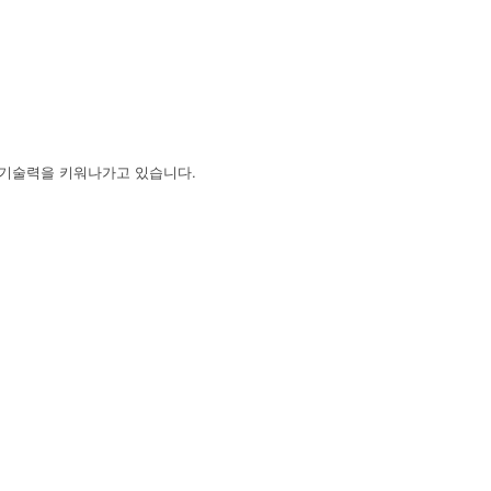
 기술력을 키워나가고 있습니다.