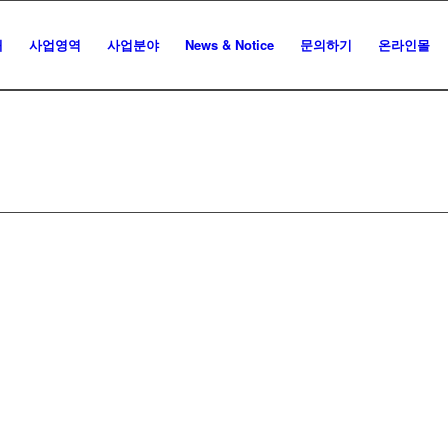
개
사업영역
사업분야
News & Notice
문의하기
온라인몰