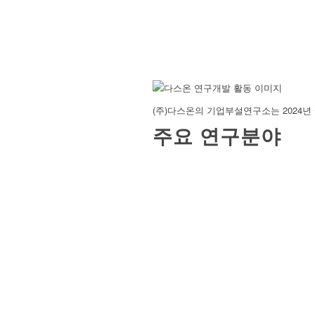
(주)다스온의 기업부설연구소는 2024
주요 연구분야