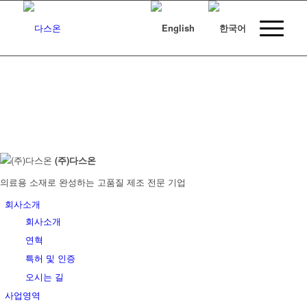
(주)다스온
의료용 소재로 완성하는 고품질 제조 전문 기업
회사소개
회사소개
연혁
특허 및 인증
오시는 길
사업영역